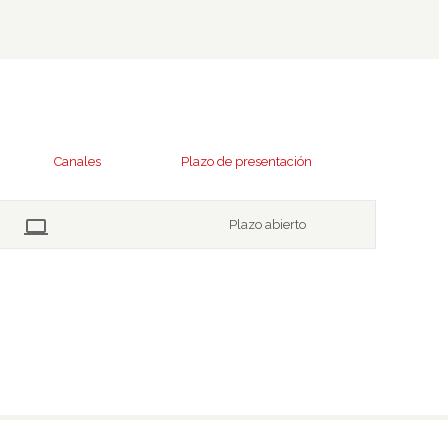
Canales
Plazo de presentación
Plazo abierto