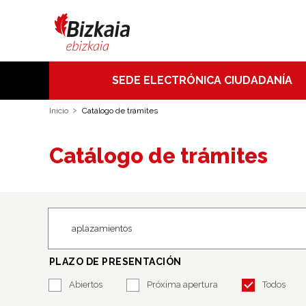
SEDE ELECTRÓNICA CIUDADANÍA
Inicio
Catálogo de trámites
Catálogo de trámites
PLAZO DE PRESENTACIÓN
Abiertos
Próxima apertura
Todos