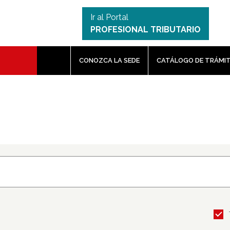
Ir al Portal
PROFESIONAL TRIBUTARIO
CONOZCA LA SEDE
CATÁLOGO DE TRÁMI