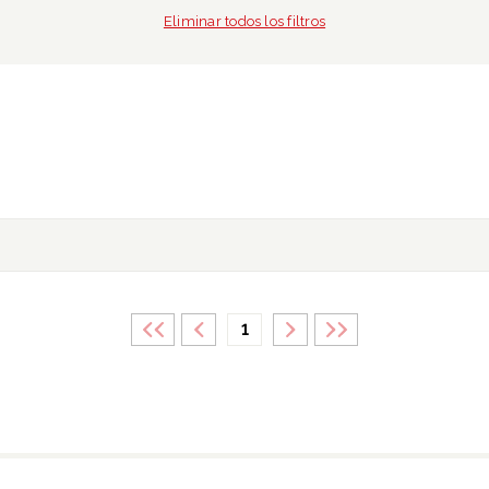
Eliminar todos los filtros
1