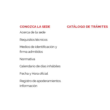
CONOZCA LA SEDE
CATÁLOGO DE TRÁMITES
Acerca de la sede
Requisitos técnicos
Medios de identificación y
firma admitidos
Normativa
Calendario de días inhábiles
Fecha y Hora oficial
Registro de apoderamientos.
Información