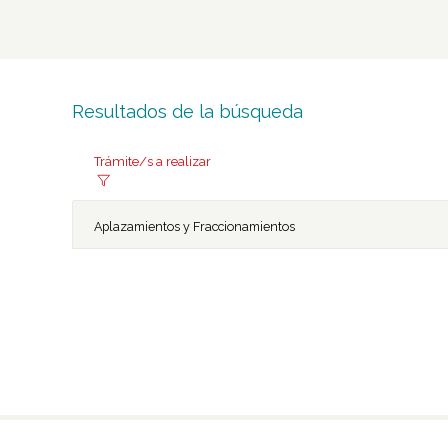
Resultados de la búsqueda
Trámite/s a realizar
Aplazamientos y Fraccionamientos