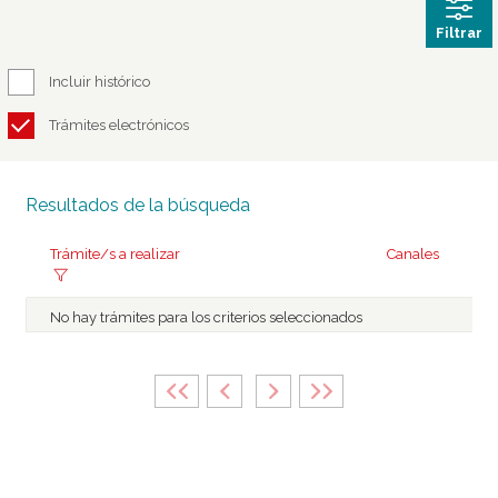
Filtrar
Incluir histórico
Trámites electrónicos
Resultados de la búsqueda
Trámite/s a realizar
Canales
No hay trámites para los criterios seleccionados