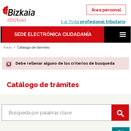
Ir al Portal
profesional tributario
SEDE ELECTRÓNICA CIUDADANÍA
Inicio
Catálogo de trámites
Debe rellenar alguno de los criterios de busqueda
Catálogo de trámites