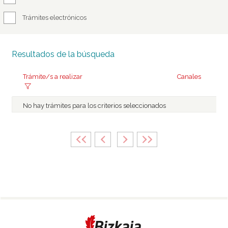
Trámites electrónicos
Resultados de la búsqueda
Trámite/s a realizar
Canales
No hay trámites para los criterios seleccionados