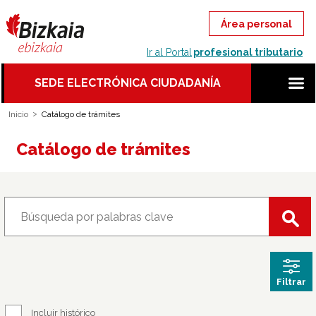
Ir al Portal
profesional tributario
SEDE ELECTRÓNICA CIUDADANÍA
Inicio
Catálogo de trámites
Catálogo de trámites
Filtrar
Incluir histórico