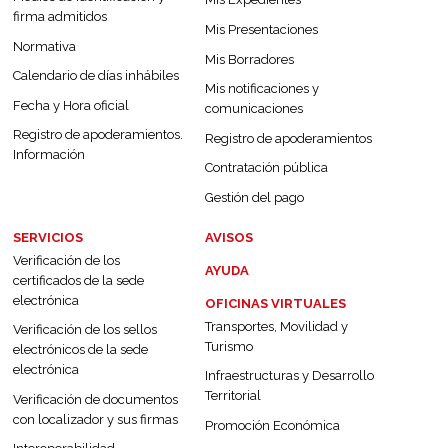
firma admitidos
Mis Presentaciones
Normativa
Mis Borradores
Calendario de días inhábiles
Mis notificaciones y
Fecha y Hora oficial
comunicaciones
Registro de apoderamientos.
Registro de apoderamientos
Información
Contratación pública
Gestión del pago
SERVICIOS
AVISOS
Verificación de los
AYUDA
certificados de la sede
electrónica
OFICINAS VIRTUALES
Transportes, Movilidad y
Verificación de los sellos
Turismo
electrónicos de la sede
electrónica
Infraestructuras y Desarrollo
Territorial
Verificación de documentos
con localizador y sus firmas
Promoción Económica