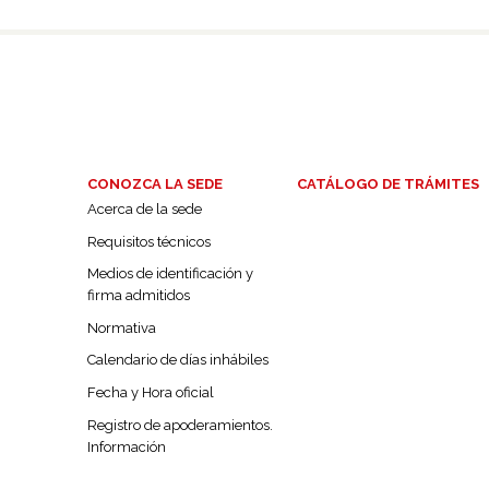
CONOZCA LA SEDE
CATÁLOGO DE TRÁMITES
Acerca de la sede
Requisitos técnicos
Medios de identificación y
firma admitidos
Normativa
Calendario de días inhábiles
Fecha y Hora oficial
Registro de apoderamientos.
Información