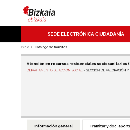
SEDE ELECTRÓNICA CIUDADANÍA
Inicio
Catálogo de trámites
Atención en recursos residenciales sociosanitarios (
-
DEPARTAMENTO DE ACCIÓN SOCIAL
SECCIÓN DE VALORACIÓN Y
Información general
Tramitar y doc. aport