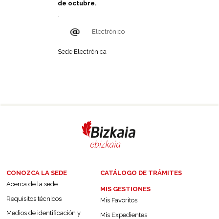
de octubre.
.
Electrónico
Sede Electrónica
CONOZCA LA SEDE
CATÁLOGO DE TRÁMITES
Acerca de la sede
MIS GESTIONES
Requisitos técnicos
Mis Favoritos
Medios de identificación y
Mis Expedientes