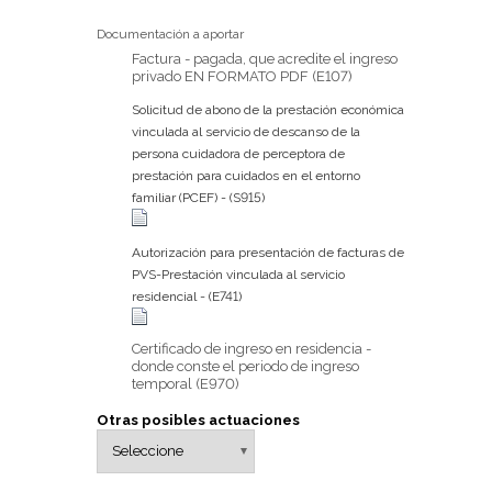
Documentación a aportar
Factura - pagada, que acredite el ingreso
privado EN FORMATO PDF (E107)
Solicitud de abono de la prestación económica
vinculada al servicio de descanso de la
persona cuidadora de perceptora de
prestación para cuidados en el entorno
familiar (PCEF) - (S915)
Autorización para presentación de facturas de
PVS-Prestación vinculada al servicio
residencial - (E741)
Certificado de ingreso en residencia -
donde conste el periodo de ingreso
temporal (E970)
Otras posibles actuaciones