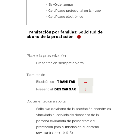
BakQ de Izenpe
Certificado profesional en la nube
Certificado electrónico
Tramitación por familias: Solicitud de
abono de la prestación
Plazo de presentación
Presentación siempre abierta
Tramitación
→
Electrónico
TRAMITAR
↓
Presencial
DESCARGAR
Documentación a aportar
Solicitud de abono de la prestación económica
vinculada al servicio de descanso de la
persona cuidadora de perceptora de
prestación para cuidados en el entorno
familiar (PCEF) - (S915)