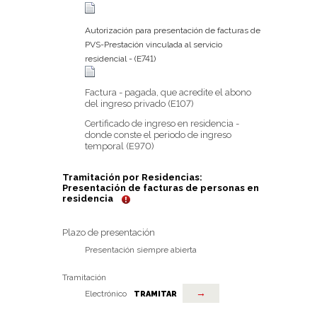
Autorización para presentación de facturas de
PVS-Prestación vinculada al servicio
residencial - (E741)
Factura - pagada, que acredite el abono
del ingreso privado (E107)
Certificado de ingreso en residencia -
donde conste el periodo de ingreso
temporal (E970)
Tramitación por Residencias:
Presentación de facturas de personas en
residencia
Plazo de presentación
Presentación siempre abierta
Tramitación
→
Electrónico
TRAMITAR