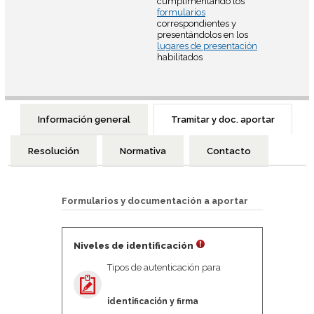
cumplimentando los
formularios
correspondientes y
presentándolos en los
lugares de presentación
habilitados
Información general
Tramitar y doc. aportar
Resolución
Normativa
Contacto
Formularios y documentación a aportar
Niveles de identificación
Tipos de autenticación para
identificación y firma