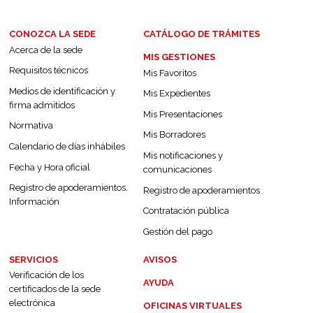
CONOZCA LA SEDE
CATÁLOGO DE TRÁMITES
Acerca de la sede
MIS GESTIONES
Requisitos técnicos
Mis Favoritos
Medios de identificación y
Mis Expedientes
firma admitidos
Mis Presentaciones
Normativa
Mis Borradores
Calendario de días inhábiles
Mis notificaciones y
Fecha y Hora oficial
comunicaciones
Registro de apoderamientos.
Registro de apoderamientos
Información
Contratación pública
Gestión del pago
SERVICIOS
AVISOS
Verificación de los
AYUDA
certificados de la sede
electrónica
OFICINAS VIRTUALES