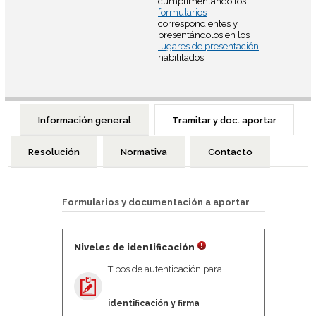
cumplimentando los
formularios
correspondientes y
presentándolos en los
lugares de presentación
habilitados
Información general
Tramitar y doc. aportar
Resolución
Normativa
Contacto
Formularios y documentación a aportar
Niveles de identificación
Tipos de autenticación para
identificación y firma