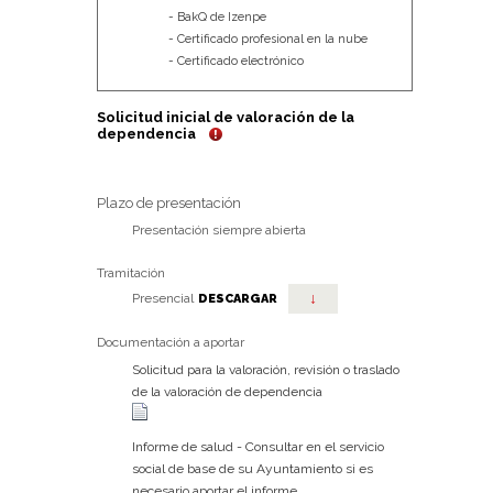
BakQ de Izenpe
Certificado profesional en la nube
Certificado electrónico
Solicitud inicial de valoración de la
dependencia
Plazo de presentación
Presentación siempre abierta
Tramitación
↓
Presencial
DESCARGAR
Documentación a aportar
Solicitud para la valoración, revisión o traslado
de la valoración de dependencia
Informe de salud - Consultar en el servicio
social de base de su Ayuntamiento si es
necesario aportar el informe