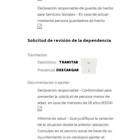
Declaración responsable de guarda de hecho
para Servicios Sociales - En caso de actuar
mediante persona guardadora de hecho
Solicitud de revisión de la dependencia
Tramitación
→
Electrónico
TRAMITAR
↓
Presencial
DESCARGAR
Documentación a aportar
Declaración responsable - Conformidad para
presentar la solicitud de persona menor de
edad, en caso de menores de 18 años (E504)
Informe de salud - Que justifique la variación
de la situación desde la anterior valoración.
Consultar en el servicio social de base de su
Ayuntamiento si es necesario aportar el