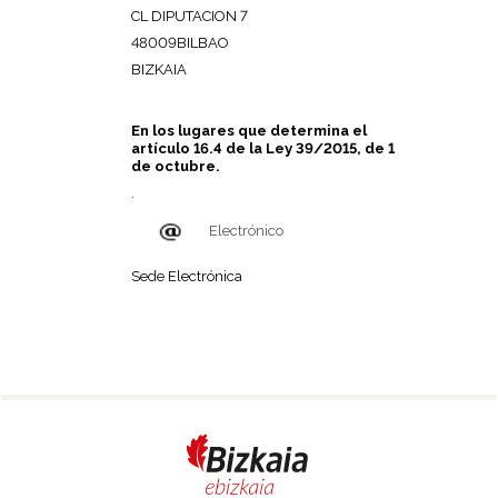
CL DIPUTACION 7
48009BILBAO
BIZKAIA
En los lugares que determina el
artículo 16.4 de la Ley 39/2015, de 1
de octubre.
.
Electrónico
Sede Electrónica