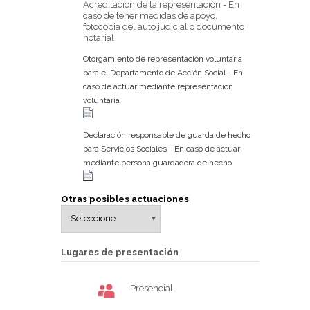
Acreditación de la representación - En
caso de tener medidas de apoyo,
fotocopia del auto judicial o documento
notarial
Otorgamiento de representación voluntaria
para el Departamento de Acción Social - En
caso de actuar mediante representación
voluntaria
Declaración responsable de guarda de hecho
para Servicios Sociales - En caso de actuar
mediante persona guardadora de hecho
Otras posibles actuaciones
Lugares de presentación
Presencial