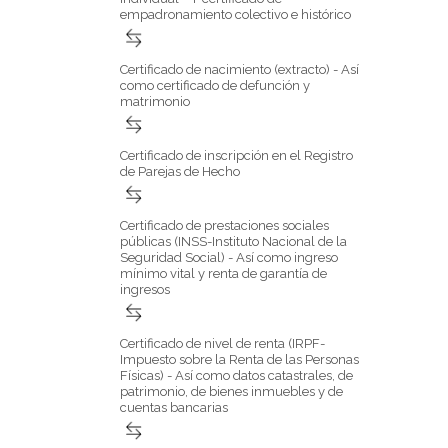
empadronamiento colectivo e histórico
Certificado de nacimiento (extracto) - Así
como certificado de defunción y
matrimonio
Certificado de inscripción en el Registro
de Parejas de Hecho
Certificado de prestaciones sociales
públicas (INSS-Instituto Nacional de la
Seguridad Social) - Así como ingreso
mínimo vital y renta de garantía de
ingresos
Certificado de nivel de renta (IRPF-
Impuesto sobre la Renta de las Personas
Físicas) - Así como datos catastrales, de
patrimonio, de bienes inmuebles y de
cuentas bancarias