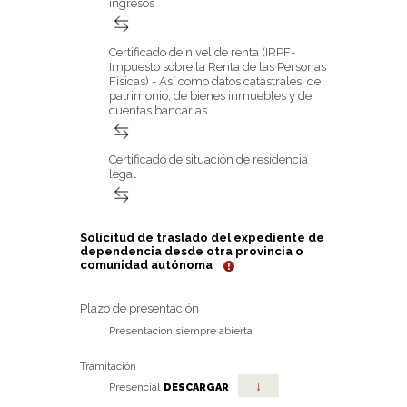
ingresos
Certificado de nivel de renta (IRPF-
Impuesto sobre la Renta de las Personas
Físicas) - Así como datos catastrales, de
patrimonio, de bienes inmuebles y de
cuentas bancarias
Certificado de situación de residencia
legal
Solicitud de traslado del expediente de
dependencia desde otra provincia o
comunidad autónoma
Plazo de presentación
Presentación siempre abierta
Tramitación
↓
Presencial
DESCARGAR