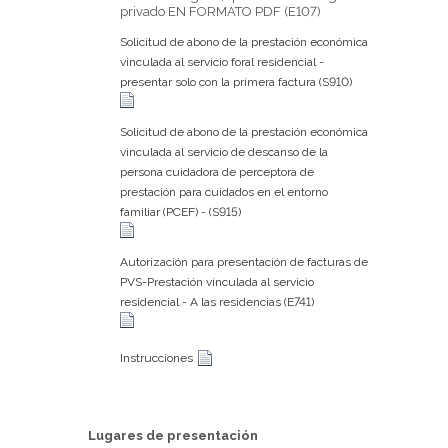
privado EN FORMATO PDF (E107)
Solicitud de abono de la prestación económica
vinculada al servicio foral residencial -
presentar solo con la primera factura (S910)
Solicitud de abono de la prestación económica
vinculada al servicio de descanso de la
persona cuidadora de perceptora de
prestación para cuidados en el entorno
familiar (PCEF) - (S915)
Autorización para presentación de facturas de
PVS-Prestación vinculada al servicio
residencial - A las residencias (E741)
Instrucciones
Lugares de presentación