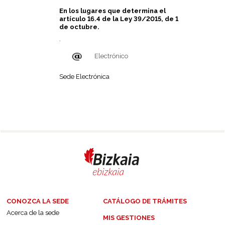
En los lugares que determina el
artículo 16.4 de la Ley 39/2015, de 1
de octubre.
.
Electrónico
Sede Electrónica
CONOZCA LA SEDE
CATÁLOGO DE TRÁMITES
Acerca de la sede
MIS GESTIONES