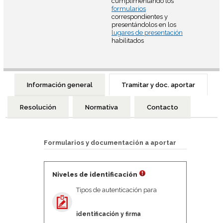
cumplimentando los
formularios
correspondientes y
presentándolos en los
lugares de presentación
habilitados
Información general
Tramitar y doc. aportar
Resolución
Normativa
Contacto
Formularios y documentación a aportar
Niveles de identificación
Tipos de autenticación para
identificación y firma