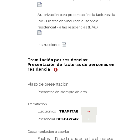
Autorización para presentación de facturas de
PVS-Prestación vinculada al servicio
residencial - a las residencias (E741)
Instrucciones
Tramitación por residencias:
Presentación de facturas de personas en
residencia
Plazo de presentación
Presentación siempre abierta
Tramitación
→
Electrónico
TRAMITAR
↓
Presencial
DESCARGAR
Documentación a aportar
Factura - Pagada, que acredite el ingreso