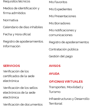
Requisitos técnicos
Mis Favoritos
Medios de identificación y
Mis Expedientes
firma admitidos
Mis Presentaciones
Normativa
Mis Borradores
Calendario de días inhábiles
Mis notificaciones y
Fecha y Hora oficial
comunicaciones
Registro de apoderamientos.
Registro de apoderamientos
Información
Contratación pública
Gestión del pago
SERVICIOS
AVISOS
Verificación de los
AYUDA
certificados de la sede
electrónica
OFICINAS VIRTUALES
Transportes, Movilidad y
Verificación de los sellos
Turismo
electrónicos de la sede
electrónica
Infraestructuras y Desarrollo
Territorial
Verificación de documentos